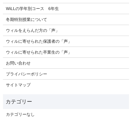
WiLLの学年別コース 6年生
冬期特別授業について
ウィルをえらんだ方の「声」
ウィルに寄せられた保護者の「声」
ウィルに寄せられた卒業生の「声」
お問い合わせ
プライバシーポリシー
サイトマップ
カテゴリーなし