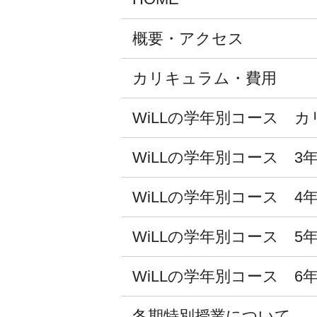
概要・アクセス
カリキュラム・費用
WiLLの学年別コース カ
WiLLの学年別コース 3
WiLLの学年別コース 4
WiLLの学年別コース 5
WiLLの学年別コース 6
冬期特別授業について