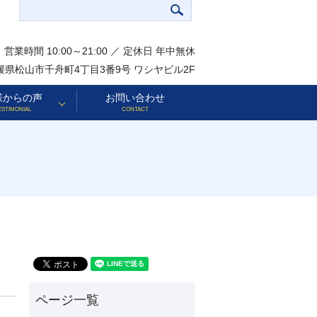
営業時間 10:00～21:00 ／ 定休日 年中無休
 愛媛県松山市千舟町4丁目3番9号 ワシヤビル2F
様からの声
お問い合わせ
ESTIMONIAL
CONTACT