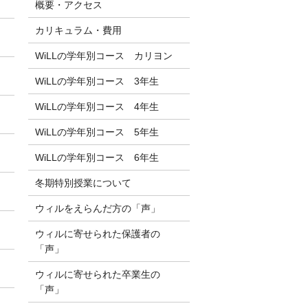
概要・アクセス
カリキュラム・費用
WiLLの学年別コース カリヨン
WiLLの学年別コース 3年生
WiLLの学年別コース 4年生
WiLLの学年別コース 5年生
WiLLの学年別コース 6年生
冬期特別授業について
ウィルをえらんだ方の「声」
ウィルに寄せられた保護者の
「声」
ウィルに寄せられた卒業生の
「声」