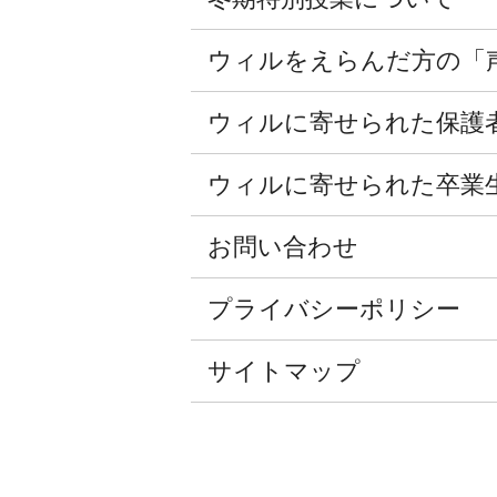
ウィルをえらんだ方の「
ウィルに寄せられた保護
ウィルに寄せられた卒業
お問い合わせ
プライバシーポリシー
サイトマップ