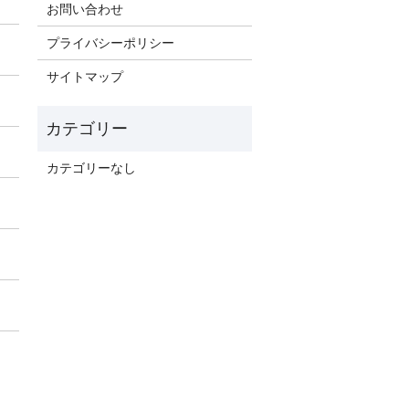
お問い合わせ
プライバシーポリシー
サイトマップ
カテゴリーなし