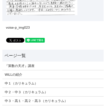
voise-p_img023
『算数の天才』講座
WiLLの紹介
中１（カリキュラム）
中２・中３（カリキュラム）
中３・高１・高２・高３（カリキュラム）