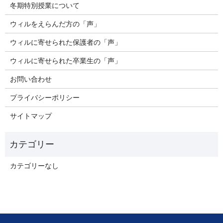
冬期特別授業について
ウィルをえらんだ方の「声」
ウィルに寄せられた保護者の「声」
ウィルに寄せられた卒業生の「声」
お問い合わせ
プライバシーポリシー
サイトマップ
カテゴリーなし