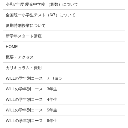
令和7年度 愛光中学校 （算数）について
全国統一小学生テスト（6/7）について
夏期特別授業について
新学年スタート講座
HOME
概要・アクセス
カリキュラム・費用
WiLLの学年別コース カリヨン
WiLLの学年別コース 3年生
WiLLの学年別コース 4年生
WiLLの学年別コース 5年生
WiLLの学年別コース 6年生