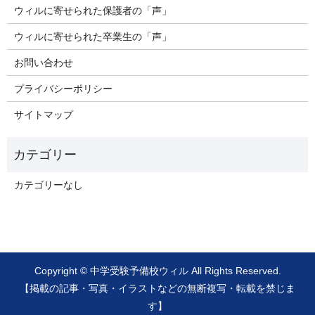
ウィルに寄せられた保護者の「声」
ウィルに寄せられた卒業生の「声」
お問い合わせ
プライバシーポリシー
サイトマップ
カテゴリーなし
Copyright © 中学受験予備校ウィル All Rights Reserved.
【掲載の記事・写真・イラストなどの無断複写・転載を禁じま
す】