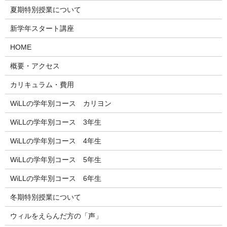
夏期特別授業について
新学年スタート講座
HOME
概要・アクセス
カリキュラム・費用
WiLLの学年別コース カリヨン
WiLLの学年別コース 3年生
WiLLの学年別コース 4年生
WiLLの学年別コース 5年生
WiLLの学年別コース 6年生
冬期特別授業について
ウィルをえらんだ方の「声」