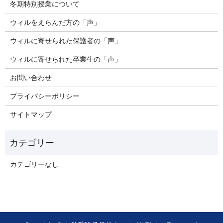
冬期特別授業について
ウィルをえらんだ方の「声」
ウィルに寄せられた保護者の「声」
ウィルに寄せられた卒業生の「声」
お問い合わせ
プライバシーポリシー
サイトマップ
カテゴリーなし