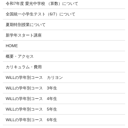
令和7年度 愛光中学校 （算数）について
全国統一小学生テスト（6/7）について
夏期特別授業について
新学年スタート講座
HOME
概要・アクセス
カリキュラム・費用
WiLLの学年別コース カリヨン
WiLLの学年別コース 3年生
WiLLの学年別コース 4年生
WiLLの学年別コース 5年生
WiLLの学年別コース 6年生