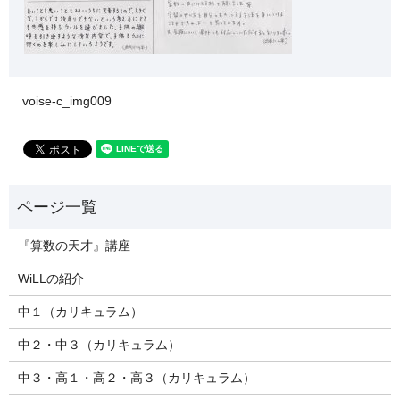
voise-c_img009
『算数の天才』講座
WiLLの紹介
中１（カリキュラム）
中２・中３（カリキュラム）
中３・高１・高２・高３（カリキュラム）