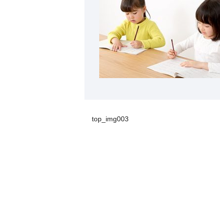
top_img003