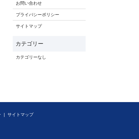
お問い合わせ
プライバシーポリシー
サイトマップ
カテゴリーなし
ー
サイトマップ