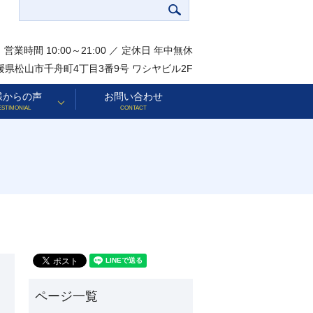
営業時間 10:00～21:00 ／ 定休日 年中無休
 愛媛県松山市千舟町4丁目3番9号 ワシヤビル2F
様からの声
お問い合わせ
ESTIMONIAL
CONTACT