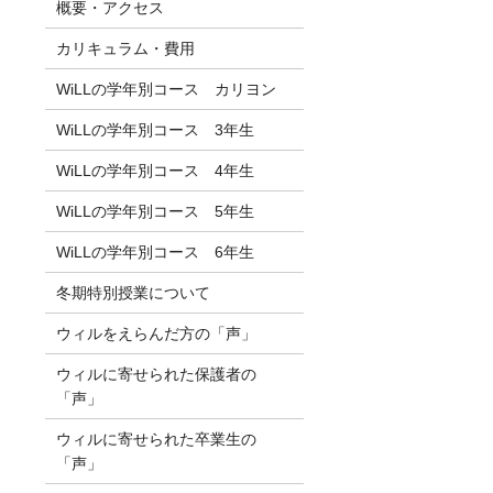
概要・アクセス
カリキュラム・費用
WiLLの学年別コース カリヨン
WiLLの学年別コース 3年生
WiLLの学年別コース 4年生
WiLLの学年別コース 5年生
WiLLの学年別コース 6年生
冬期特別授業について
ウィルをえらんだ方の「声」
ウィルに寄せられた保護者の
「声」
ウィルに寄せられた卒業生の
「声」