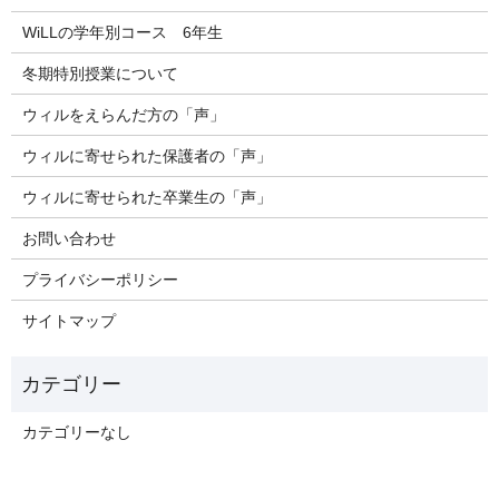
WiLLの学年別コース 6年生
冬期特別授業について
ウィルをえらんだ方の「声」
ウィルに寄せられた保護者の「声」
ウィルに寄せられた卒業生の「声」
お問い合わせ
プライバシーポリシー
サイトマップ
カテゴリーなし