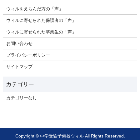
ウィルをえらんだ方の「声」
ウィルに寄せられた保護者の「声」
ウィルに寄せられた卒業生の「声」
お問い合わせ
プライバシーポリシー
サイトマップ
カテゴリーなし
Copyright © 中学受験予備校ウィル All Rights Reserved.