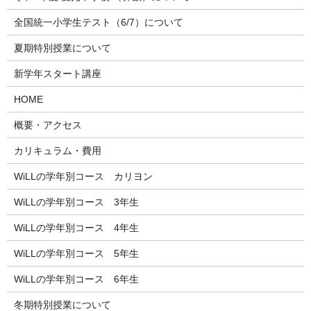
全国統一小学生テスト（6/7）について
夏期特別授業について
新学年スタート講座
HOME
概要・アクセス
カリキュラム・費用
WiLLの学年別コース カリヨン
WiLLの学年別コース 3年生
WiLLの学年別コース 4年生
WiLLの学年別コース 5年生
WiLLの学年別コース 6年生
冬期特別授業について