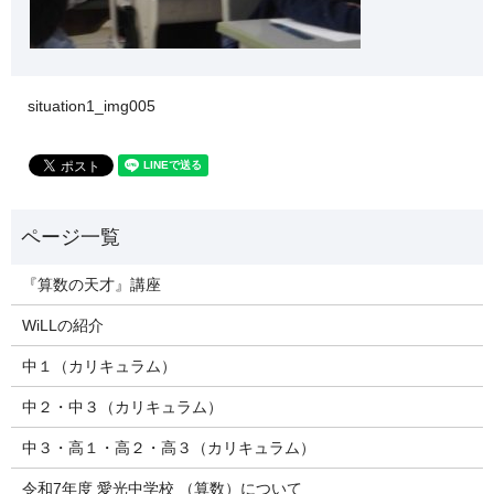
situation1_img005
『算数の天才』講座
WiLLの紹介
中１（カリキュラム）
中２・中３（カリキュラム）
中３・高１・高２・高３（カリキュラム）
令和7年度 愛光中学校 （算数）について