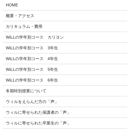
HOME
概要・アクセス
カリキュラム・費用
WiLLの学年別コース カリヨン
WiLLの学年別コース 3年生
WiLLの学年別コース 4年生
WiLLの学年別コース 5年生
WiLLの学年別コース 6年生
冬期特別授業について
ウィルをえらんだ方の「声」
ウィルに寄せられた保護者の「声」
ウィルに寄せられた卒業生の「声」