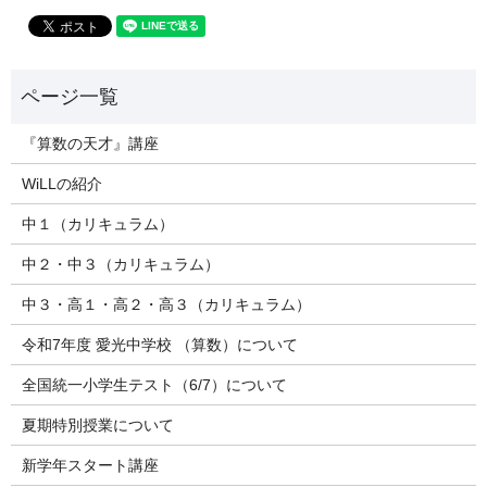
『算数の天才』講座
WiLLの紹介
中１（カリキュラム）
中２・中３（カリキュラム）
中３・高１・高２・高３（カリキュラム）
令和7年度 愛光中学校 （算数）について
全国統一小学生テスト（6/7）について
夏期特別授業について
新学年スタート講座