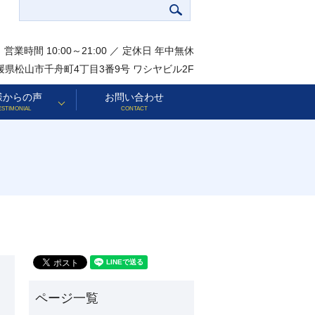
営業時間 10:00～21:00 ／ 定休日 年中無休
 愛媛県松山市千舟町4丁目3番9号 ワシヤビル2F
様からの声
お問い合わせ
ESTIMONIAL
CONTACT