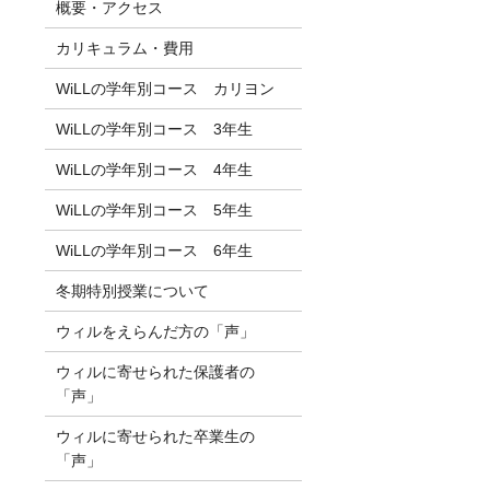
概要・アクセス
カリキュラム・費用
WiLLの学年別コース カリヨン
WiLLの学年別コース 3年生
WiLLの学年別コース 4年生
WiLLの学年別コース 5年生
WiLLの学年別コース 6年生
冬期特別授業について
ウィルをえらんだ方の「声」
ウィルに寄せられた保護者の
「声」
ウィルに寄せられた卒業生の
「声」