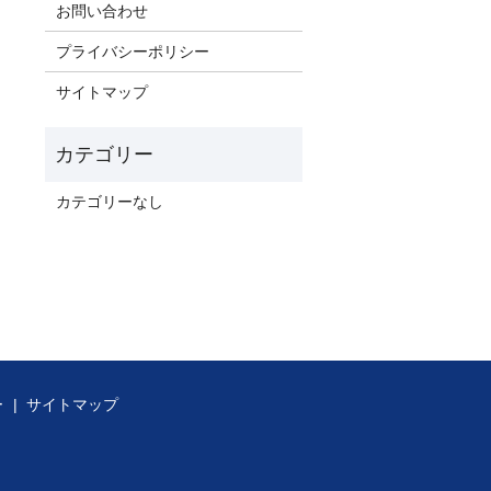
お問い合わせ
プライバシーポリシー
サイトマップ
カテゴリーなし
ー
サイトマップ