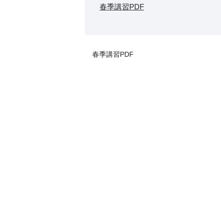
春季講習PDF
春季講習PDF