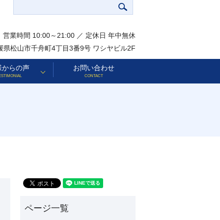
営業時間 10:00～21:00 ／ 定休日 年中無休
 愛媛県松山市千舟町4丁目3番9号 ワシヤビル2F
様からの声
お問い合わせ
ESTIMONIAL
CONTACT