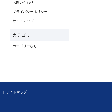
お問い合わせ
プライバシーポリシー
サイトマップ
カテゴリーなし
ー
サイトマップ