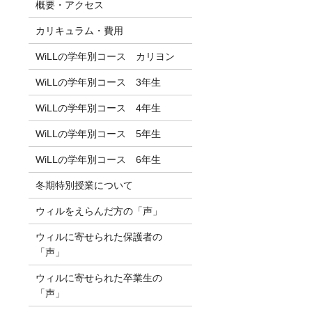
概要・アクセス
カリキュラム・費用
WiLLの学年別コース カリヨン
WiLLの学年別コース 3年生
WiLLの学年別コース 4年生
WiLLの学年別コース 5年生
WiLLの学年別コース 6年生
冬期特別授業について
ウィルをえらんだ方の「声」
ウィルに寄せられた保護者の
「声」
ウィルに寄せられた卒業生の
「声」