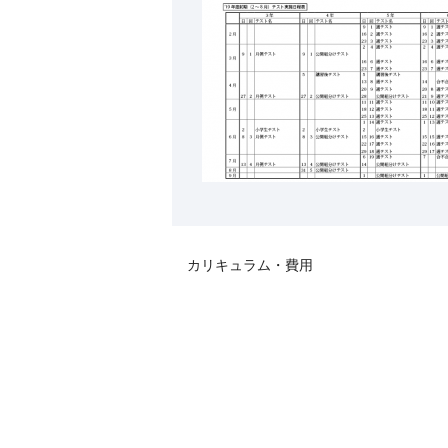
カリキュラム・費用