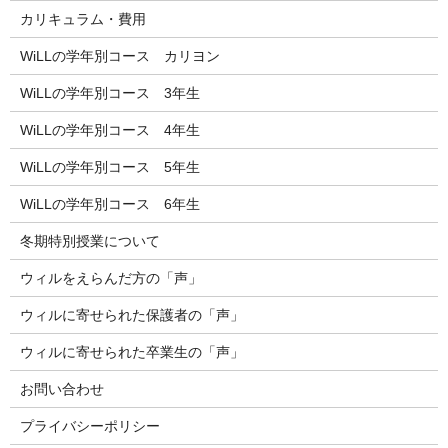
カリキュラム・費用
WiLLの学年別コース カリヨン
WiLLの学年別コース 3年生
WiLLの学年別コース 4年生
WiLLの学年別コース 5年生
WiLLの学年別コース 6年生
冬期特別授業について
ウィルをえらんだ方の「声」
ウィルに寄せられた保護者の「声」
ウィルに寄せられた卒業生の「声」
お問い合わせ
プライバシーポリシー