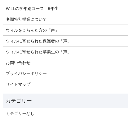
WiLLの学年別コース 6年生
冬期特別授業について
ウィルをえらんだ方の「声」
ウィルに寄せられた保護者の「声」
ウィルに寄せられた卒業生の「声」
お問い合わせ
プライバシーポリシー
サイトマップ
カテゴリーなし