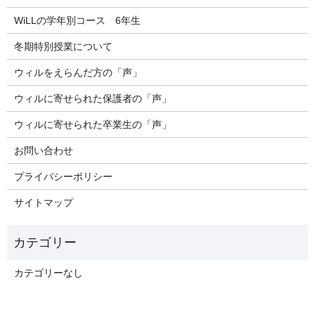
WiLLの学年別コース 6年生
冬期特別授業について
ウィルをえらんだ方の「声」
ウィルに寄せられた保護者の「声」
ウィルに寄せられた卒業生の「声」
お問い合わせ
プライバシーポリシー
サイトマップ
カテゴリーなし