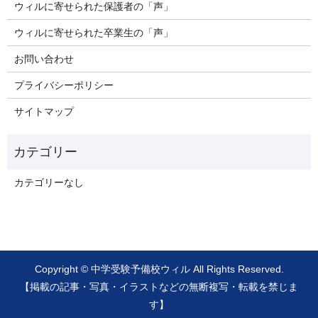
ウィルに寄せられた保護者の「声」
ウィルに寄せられた卒業生の「声」
お問い合わせ
プライバシーポリシー
サイトマップ
カテゴリーなし
Copyright © 中学受験予備校ウィル All Rights Reserved.
【掲載の記事・写真・イラストなどの無断複写・転載を禁じま
す】