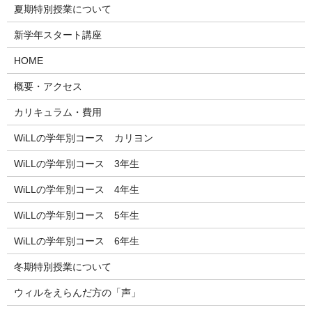
夏期特別授業について
新学年スタート講座
HOME
概要・アクセス
カリキュラム・費用
WiLLの学年別コース カリヨン
WiLLの学年別コース 3年生
WiLLの学年別コース 4年生
WiLLの学年別コース 5年生
WiLLの学年別コース 6年生
冬期特別授業について
ウィルをえらんだ方の「声」