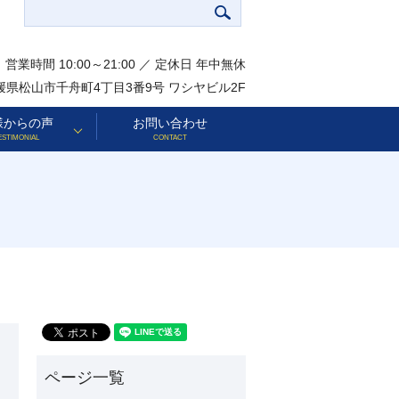
営業時間 10:00～21:00 ／ 定休日 年中無休
 愛媛県松山市千舟町4丁目3番9号 ワシヤビル2F
様からの声
お問い合わせ
ESTIMONIAL
CONTACT