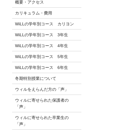
概要・アクセス
カリキュラム・費用
WiLLの学年別コース カリヨン
WiLLの学年別コース 3年生
WiLLの学年別コース 4年生
WiLLの学年別コース 5年生
WiLLの学年別コース 6年生
冬期特別授業について
ウィルをえらんだ方の「声」
ウィルに寄せられた保護者の
「声」
ウィルに寄せられた卒業生の
「声」