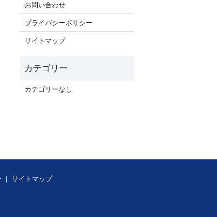
お問い合わせ
プライバシーポリシー
サイトマップ
カテゴリーなし
ー
サイトマップ