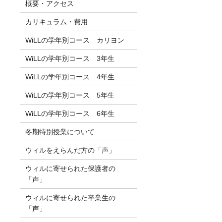
概要・アクセス
カリキュラム・費用
WiLLの学年別コース カリヨン
WiLLの学年別コース 3年生
WiLLの学年別コース 4年生
WiLLの学年別コース 5年生
WiLLの学年別コース 6年生
冬期特別授業について
ウィルをえらんだ方の「声」
ウィルに寄せられた保護者の
「声」
ウィルに寄せられた卒業生の
「声」