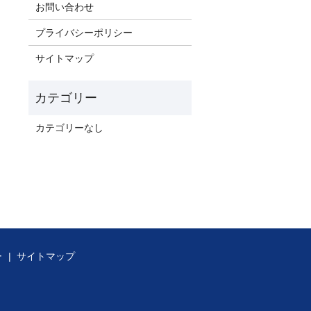
お問い合わせ
プライバシーポリシー
サイトマップ
カテゴリーなし
ー
サイトマップ