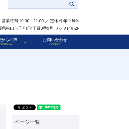
営業時間 10:00～21:00 ／ 定休日 年中無休
 愛媛県松山市千舟町4丁目3番9号 ワシヤビル2F
様からの声
お問い合わせ
ESTIMONIAL
CONTACT