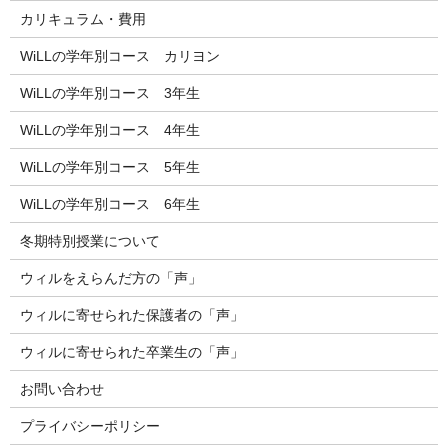
カリキュラム・費用
WiLLの学年別コース カリヨン
WiLLの学年別コース 3年生
WiLLの学年別コース 4年生
WiLLの学年別コース 5年生
WiLLの学年別コース 6年生
冬期特別授業について
ウィルをえらんだ方の「声」
ウィルに寄せられた保護者の「声」
ウィルに寄せられた卒業生の「声」
お問い合わせ
プライバシーポリシー