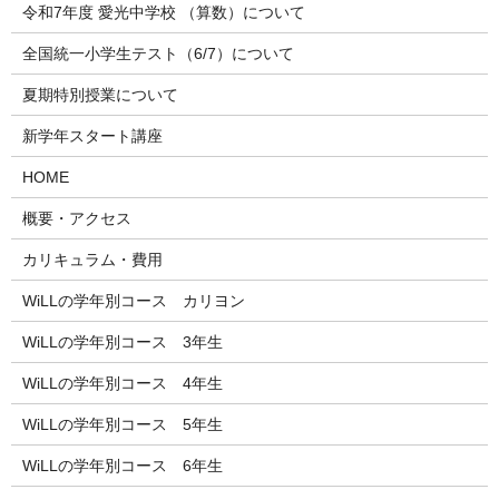
令和7年度 愛光中学校 （算数）について
全国統一小学生テスト（6/7）について
夏期特別授業について
新学年スタート講座
HOME
概要・アクセス
カリキュラム・費用
WiLLの学年別コース カリヨン
WiLLの学年別コース 3年生
WiLLの学年別コース 4年生
WiLLの学年別コース 5年生
WiLLの学年別コース 6年生