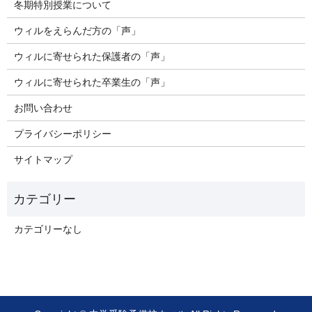
冬期特別授業について
ウィルをえらんだ方の「声」
ウィルに寄せられた保護者の「声」
ウィルに寄せられた卒業生の「声」
お問い合わせ
プライバシーポリシー
サイトマップ
カテゴリーなし