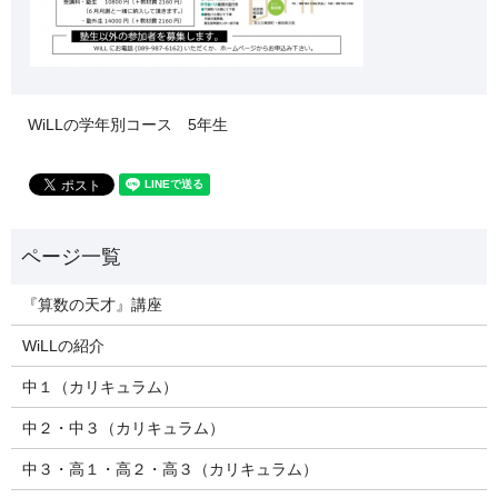
WiLLの学年別コース 5年生
『算数の天才』講座
WiLLの紹介
中１（カリキュラム）
中２・中３（カリキュラム）
中３・高１・高２・高３（カリキュラム）