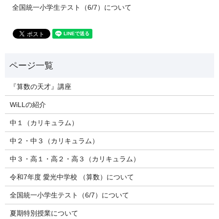
全国統一小学生テスト（6/7）について
『算数の天才』講座
WiLLの紹介
中１（カリキュラム）
中２・中３（カリキュラム）
中３・高１・高２・高３（カリキュラム）
令和7年度 愛光中学校 （算数）について
全国統一小学生テスト（6/7）について
夏期特別授業について