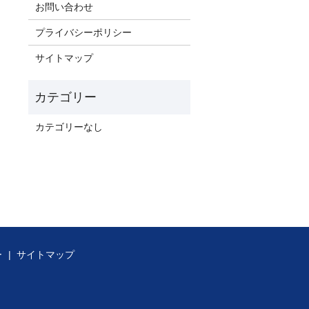
お問い合わせ
プライバシーポリシー
サイトマップ
カテゴリーなし
ー
サイトマップ