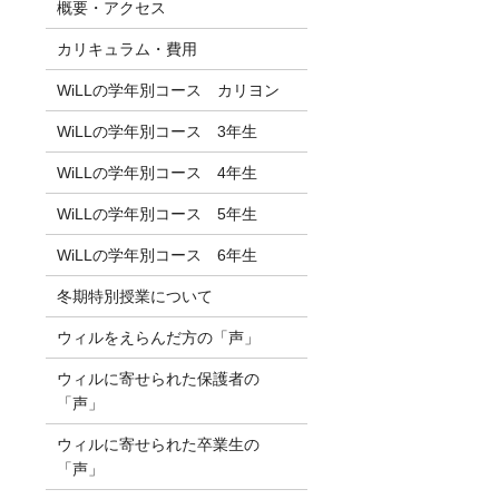
概要・アクセス
カリキュラム・費用
WiLLの学年別コース カリヨン
WiLLの学年別コース 3年生
WiLLの学年別コース 4年生
WiLLの学年別コース 5年生
WiLLの学年別コース 6年生
冬期特別授業について
ウィルをえらんだ方の「声」
ウィルに寄せられた保護者の
「声」
ウィルに寄せられた卒業生の
「声」