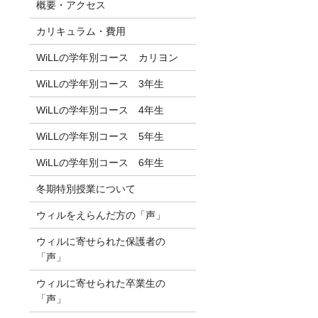
概要・アクセス
カリキュラム・費用
WiLLの学年別コース カリヨン
WiLLの学年別コース 3年生
WiLLの学年別コース 4年生
WiLLの学年別コース 5年生
WiLLの学年別コース 6年生
冬期特別授業について
ウィルをえらんだ方の「声」
ウィルに寄せられた保護者の
「声」
ウィルに寄せられた卒業生の
「声」