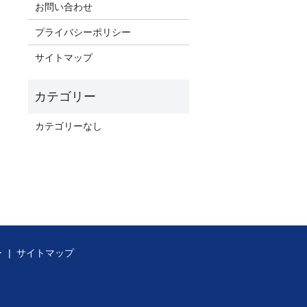
お問い合わせ
プライバシーポリシー
サイトマップ
カテゴリーなし
ー
サイトマップ