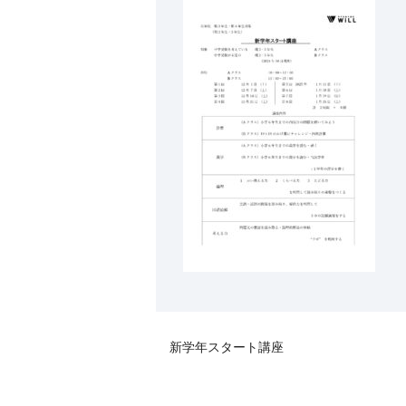
新学年スタート講座