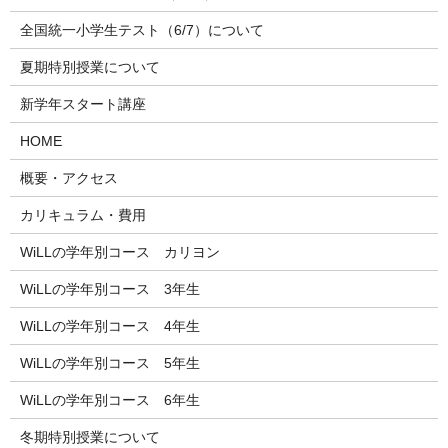
全国統一小学生テスト（6/7）について
夏期特別授業について
新学年スタート講座
HOME
概要・アクセス
カリキュラム・費用
WiLLの学年別コース カリヨン
WiLLの学年別コース 3年生
WiLLの学年別コース 4年生
WiLLの学年別コース 5年生
WiLLの学年別コース 6年生
冬期特別授業について