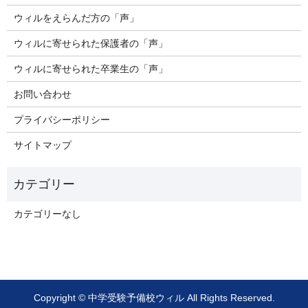
ウィルをえらんだ方の「声」
ウィルに寄せられた保護者の「声」
ウィルに寄せられた卒業生の「声」
お問い合わせ
プライバシーポリシー
サイトマップ
カテゴリーなし
Copyright © 中学受験予備校ウィル All Rights Reserved.