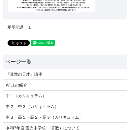
夏季開講 １
『算数の天才』講座
WiLLの紹介
中１（カリキュラム）
中２・中３（カリキュラム）
中３・高１・高２・高３（カリキュラム）
令和7年度 愛光中学校 （算数）について