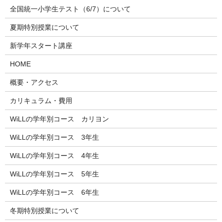
全国統一小学生テスト（6/7）について
夏期特別授業について
新学年スタート講座
HOME
概要・アクセス
カリキュラム・費用
WiLLの学年別コース カリヨン
WiLLの学年別コース 3年生
WiLLの学年別コース 4年生
WiLLの学年別コース 5年生
WiLLの学年別コース 6年生
冬期特別授業について