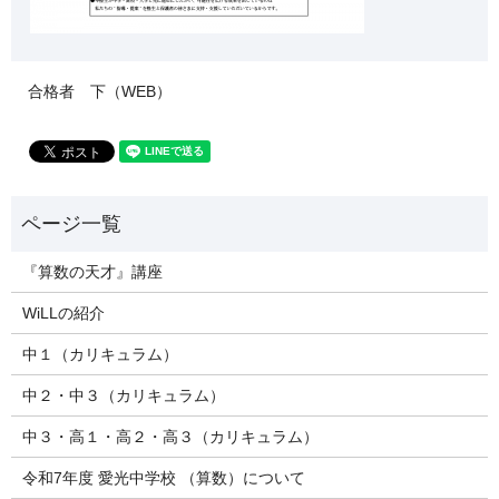
合格者 下（WEB）
『算数の天才』講座
WiLLの紹介
中１（カリキュラム）
中２・中３（カリキュラム）
中３・高１・高２・高３（カリキュラム）
令和7年度 愛光中学校 （算数）について