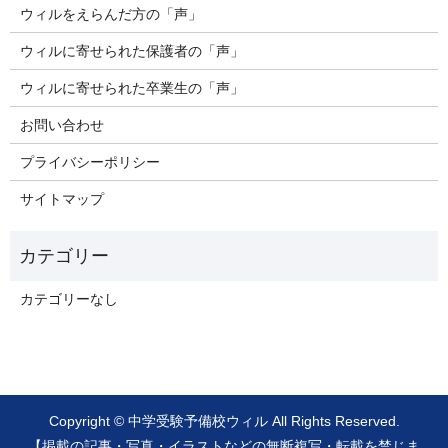
ウィルをえらんだ方の「声」
ウィルに寄せられた保護者の「声」
ウィルに寄せられた卒業生の「声」
お問い合わせ
プライバシーポリシー
サイトマップ
カテゴリーなし
Copyright © 中学受験予備校ウィル All Rights Reserved.
【掲載の記事・写真・イラストなどの無断複写・転載を禁じま