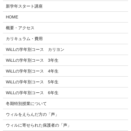
新学年スタート講座
HOME
概要・アクセス
カリキュラム・費用
WiLLの学年別コース カリヨン
WiLLの学年別コース 3年生
WiLLの学年別コース 4年生
WiLLの学年別コース 5年生
WiLLの学年別コース 6年生
冬期特別授業について
ウィルをえらんだ方の「声」
ウィルに寄せられた保護者の「声」