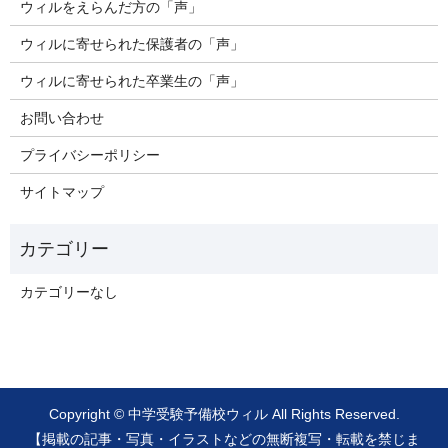
ウィルをえらんだ方の「声」
ウィルに寄せられた保護者の「声」
ウィルに寄せられた卒業生の「声」
お問い合わせ
プライバシーポリシー
サイトマップ
カテゴリーなし
Copyright © 中学受験予備校ウィル All Rights Reserved.
【掲載の記事・写真・イラストなどの無断複写・転載を禁じま