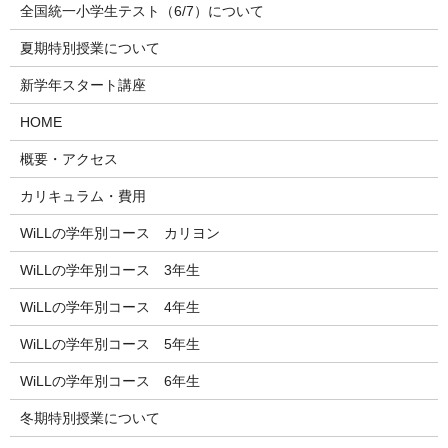
全国統一小学生テスト（6/7）について
夏期特別授業について
新学年スタート講座
HOME
概要・アクセス
カリキュラム・費用
WiLLの学年別コース カリヨン
WiLLの学年別コース 3年生
WiLLの学年別コース 4年生
WiLLの学年別コース 5年生
WiLLの学年別コース 6年生
冬期特別授業について