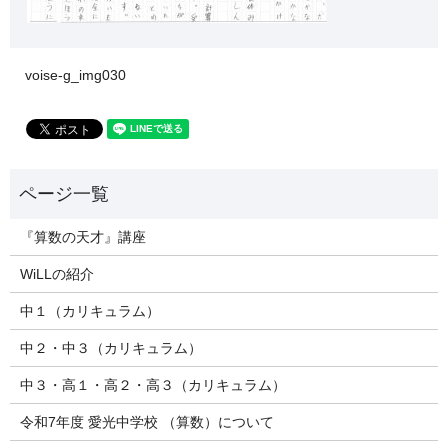
voise-g_img030
『算数の天才』講座
WiLLの紹介
中１（カリキュラム）
中２・中３（カリキュラム）
中３・高１・高２・高３（カリキュラム）
令和7年度 愛光中学校 （算数）について