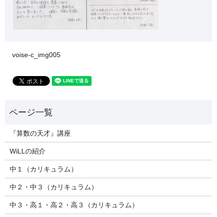
voise-c_img005
『算数の天才』講座
WiLLの紹介
中１（カリキュラム）
中２・中３（カリキュラム）
中３・高１・高２・高３（カリキュラム）