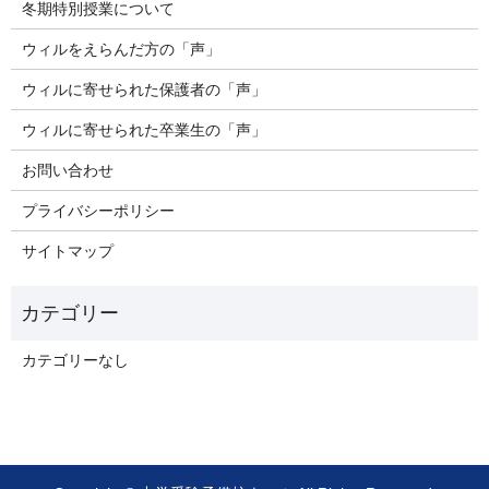
冬期特別授業について
ウィルをえらんだ方の「声」
ウィルに寄せられた保護者の「声」
ウィルに寄せられた卒業生の「声」
お問い合わせ
プライバシーポリシー
サイトマップ
カテゴリーなし