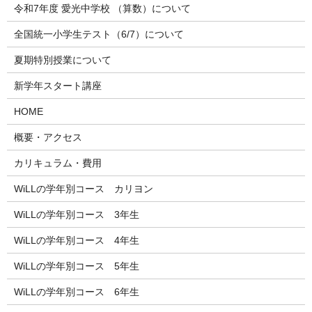
令和7年度 愛光中学校 （算数）について
全国統一小学生テスト（6/7）について
夏期特別授業について
新学年スタート講座
HOME
概要・アクセス
カリキュラム・費用
WiLLの学年別コース カリヨン
WiLLの学年別コース 3年生
WiLLの学年別コース 4年生
WiLLの学年別コース 5年生
WiLLの学年別コース 6年生