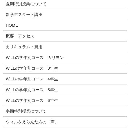
夏期特別授業について
新学年スタート講座
HOME
概要・アクセス
カリキュラム・費用
WiLLの学年別コース カリヨン
WiLLの学年別コース 3年生
WiLLの学年別コース 4年生
WiLLの学年別コース 5年生
WiLLの学年別コース 6年生
冬期特別授業について
ウィルをえらんだ方の「声」