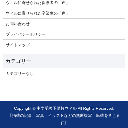
ウィルに寄せられた保護者の「声」
ウィルに寄せられた卒業生の「声」
お問い合わせ
プライバシーポリシー
サイトマップ
カテゴリーなし
Copyright © 中学受験予備校ウィル All Rights Reserved.
【掲載の記事・写真・イラストなどの無断複写・転載を禁じま
す】