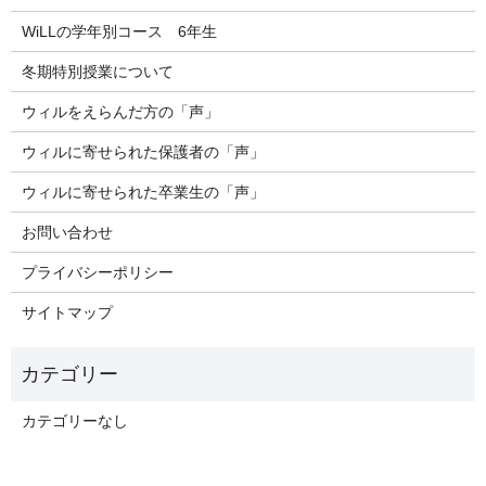
WiLLの学年別コース 6年生
冬期特別授業について
ウィルをえらんだ方の「声」
ウィルに寄せられた保護者の「声」
ウィルに寄せられた卒業生の「声」
お問い合わせ
プライバシーポリシー
サイトマップ
カテゴリーなし