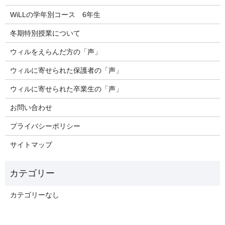
WiLLの学年別コース 6年生
冬期特別授業について
ウィルをえらんだ方の「声」
ウィルに寄せられた保護者の「声」
ウィルに寄せられた卒業生の「声」
お問い合わせ
プライバシーポリシー
サイトマップ
カテゴリーなし