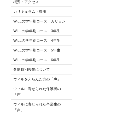
概要・アクセス
カリキュラム・費用
WiLLの学年別コース カリヨン
WiLLの学年別コース 3年生
WiLLの学年別コース 4年生
WiLLの学年別コース 5年生
WiLLの学年別コース 6年生
冬期特別授業について
ウィルをえらんだ方の「声」
ウィルに寄せられた保護者の
「声」
ウィルに寄せられた卒業生の
「声」