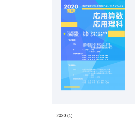
2020 (1)