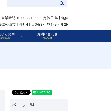
営業時間 10:00～21:00 ／ 定休日 年中無休
 愛媛県松山市千舟町4丁目3番9号 ワシヤビル2F
様からの声
お問い合わせ
ESTIMONIAL
CONTACT