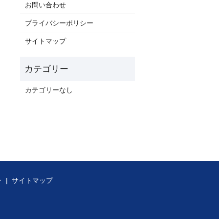
お問い合わせ
プライバシーポリシー
サイトマップ
カテゴリーなし
ー
サイトマップ