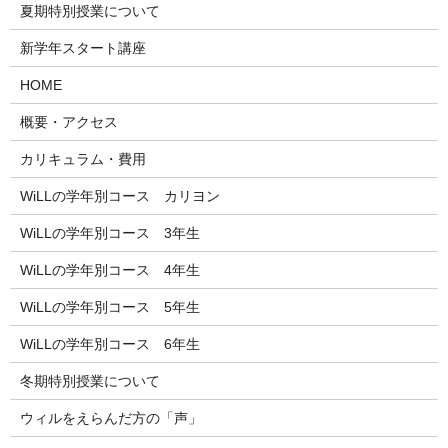
夏期特別授業について
新学年スタート講座
HOME
概要・アクセス
カリキュラム・費用
WiLLの学年別コース カリヨン
WiLLの学年別コース 3年生
WiLLの学年別コース 4年生
WiLLの学年別コース 5年生
WiLLの学年別コース 6年生
冬期特別授業について
ウィルをえらんだ方の「声」