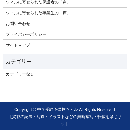
ウィルに寄せられた保護者の「声」
ウィルに寄せられた卒業生の「声」
お問い合わせ
プライバシーポリシー
サイトマップ
カテゴリーなし
Copyright © 中学受験予備校ウィル All Rights Reserved.
【掲載の記事・写真・イラストなどの無断複写・転載を禁じま
す】