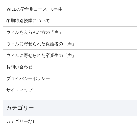
WiLLの学年別コース 6年生
冬期特別授業について
ウィルをえらんだ方の「声」
ウィルに寄せられた保護者の「声」
ウィルに寄せられた卒業生の「声」
お問い合わせ
プライバシーポリシー
サイトマップ
カテゴリーなし