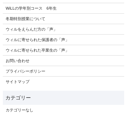
WiLLの学年別コース 6年生
冬期特別授業について
ウィルをえらんだ方の「声」
ウィルに寄せられた保護者の「声」
ウィルに寄せられた卒業生の「声」
お問い合わせ
プライバシーポリシー
サイトマップ
カテゴリーなし