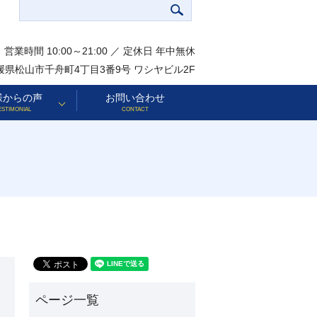
営業時間 10:00～21:00 ／ 定休日 年中無休
 愛媛県松山市千舟町4丁目3番9号 ワシヤビル2F
様からの声
お問い合わせ
ESTIMONIAL
CONTACT