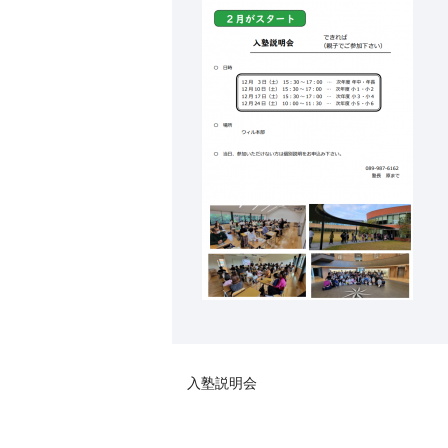
入塾説明会