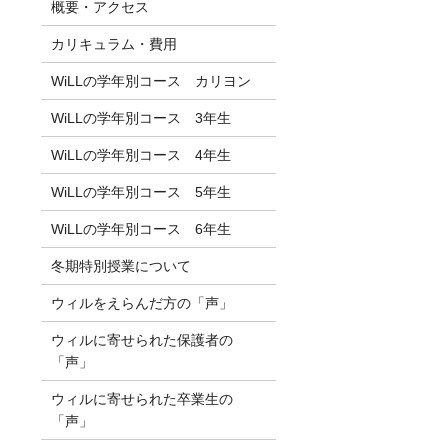
概要・アクセス
カリキュラム・費用
WiLLの学年別コース カリヨン
WiLLの学年別コース 3年生
WiLLの学年別コース 4年生
WiLLの学年別コース 5年生
WiLLの学年別コース 6年生
冬期特別授業について
ウィルをえらんだ方の「声」
ウィルに寄せられた保護者の
「声」
ウィルに寄せられた卒業生の
「声」