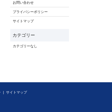
お問い合わせ
プライバシーポリシー
サイトマップ
カテゴリーなし
ー
サイトマップ